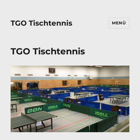
TGO Tischtennis
MENÜ
TGO Tischtennis