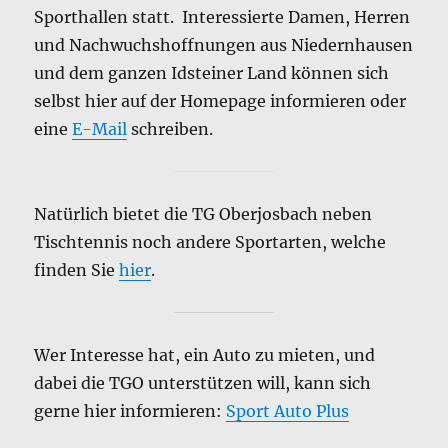
Sporthallen statt. Interessierte Damen, Herren
und Nachwuchshoffnungen aus Niedernhausen
und dem ganzen Idsteiner Land können sich
selbst hier auf der Homepage informieren oder
eine
E-Mail
schreiben.
Natürlich bietet die TG Oberjosbach neben
Tischtennis noch andere Sportarten, welche
finden Sie
hier
.
Wer Interesse hat, ein Auto zu mieten, und
dabei die TGO unterstützen will, kann sich
gerne hier informieren:
Sport Auto Plus