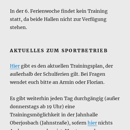
In der 6. Ferienwoche findet kein Training
statt, da beide Hallen nicht zur Verfügung
stehen.
AKTUELLES ZUM SPORTBETRIEB
Hier
gibt es den aktuellen Trainingsplan, der
außerhalb der Schulferien gilt. Bei Fragen
wendet euch bitte an Armin oder Florian.
Es gibt weiterhin jeden Tag durchgängig (außer
donnerstags ab 19 Uhr) eine
Trainingsmöglichkeit in der Jahnhalle
Oberjosbach (Jahnstraße), sofern
hier
nichts