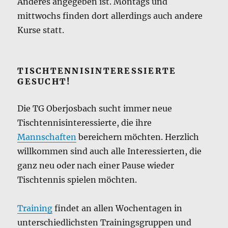
Anderes angegeben ist. Montags und
mittwochs finden dort allerdings auch andere
Kurse statt.
TISCHTENNISINTERESSIERTE
GESUCHT!
Die TG Oberjosbach sucht immer neue
Tischtennisinteressierte, die ihre
Mannschaften
bereichern möchten. Herzlich
willkommen sind auch alle Interessierten, die
ganz neu oder nach einer Pause wieder
Tischtennis spielen möchten.
Training
findet an allen Wochentagen in
unterschiedlichsten Trainingsgruppen und