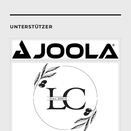
UNTERSTÜTZER