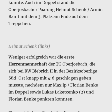
konnte. Auch im Doppel stand die
Oberjosbacher Paarung Helmut Schenk / Armin
Ranft mit dem 3. Platz am Ende auf dem
Treppchen.
Helmut Schenk (links)
Weniger erfolgreich war die
erste
Herrenmannschaft
der TG Oberjosbach, die
sich bei RW Biebrich II in der Bezirksoberliga
Süd-Ost knapp mit 4:6 geschlagen geben
musste, nachdem nur Max Ip / Florian Benke
im Doppel sowie Lukas Laketcenko (2) und
Florian Benke punkten konnten.