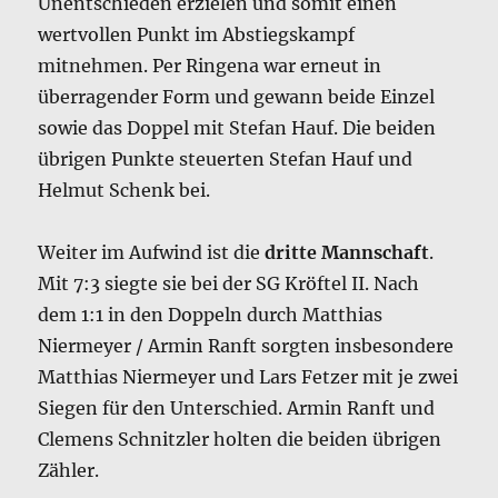
Unentschieden erzielen und somit einen
wertvollen Punkt im Abstiegskampf
mitnehmen. Per Ringena war erneut in
überragender Form und gewann beide Einzel
sowie das Doppel mit Stefan Hauf. Die beiden
übrigen Punkte steuerten Stefan Hauf und
Helmut Schenk bei.
Weiter im Aufwind ist die
dritte Mannschaft
.
Mit 7:3 siegte sie bei der SG Kröftel II. Nach
dem 1:1 in den Doppeln durch Matthias
Niermeyer / Armin Ranft sorgten insbesondere
Matthias Niermeyer und Lars Fetzer mit je zwei
Siegen für den Unterschied. Armin Ranft und
Clemens Schnitzler holten die beiden übrigen
Zähler.