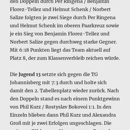
den Doppeln durch Per Ringena / Benjamin
Florez-Tellez und Helmut Schenk / Norbert
Salize folgten je zwei Siege durch Per Ringena
und Helmut Schenk im oberen Paarkreuz sowie
je ein Sieg von Benjamin Florez-Tellez und
Norbert Salize gegen durchweg starke Gegner.
Mit 6:18 Punkten liegt das Team aktuell auf
Platz 8, der zum Klassenverbleib reichen würde.
Die
Jugend 13
setzte sich gegen die TG
Johannisberg mit 7:3 durch und holte sich
damit den 2. Tabellenplatz wieder zurück. Nach
den Doppeln stand es nach einem Punktgewinn
von Phil Kurz / Rostyslav Bokovoi 1:1. In den
Einzeln blieben dann Phil Kurz und Alexandra
Groß mit je zwei Erfolgen ungeschlagen. Die