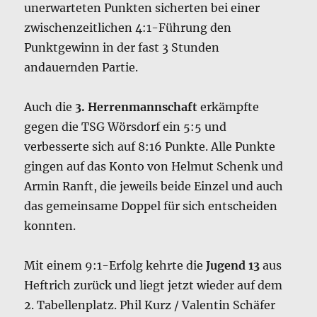
unerwarteten Punkten sicherten bei einer
zwischenzeitlichen 4:1-Führung den
Punktgewinn in der fast 3 Stunden
andauernden Partie.
Auch die
3. Herrenmannschaft
erkämpfte
gegen die TSG Wörsdorf ein 5:5 und
verbesserte sich auf 8:16 Punkte. Alle Punkte
gingen auf das Konto von Helmut Schenk und
Armin Ranft, die jeweils beide Einzel und auch
das gemeinsame Doppel für sich entscheiden
konnten.
Mit einem 9:1-Erfolg kehrte die
Jugend 13
aus
Heftrich zurück und liegt jetzt wieder auf dem
2. Tabellenplatz. Phil Kurz / Valentin Schäfer