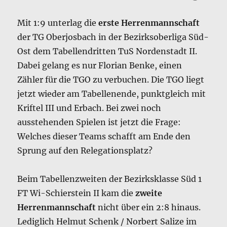
Mit 1:9 unterlag die
erste Herrenmannschaft
der TG Oberjosbach in der Bezirksoberliga Süd-
Ost dem Tabellendritten TuS Nordenstadt II.
Dabei gelang es nur Florian Benke, einen
Zähler für die TGO zu verbuchen. Die TGO liegt
jetzt wieder am Tabellenende, punktgleich mit
Kriftel III und Erbach. Bei zwei noch
ausstehenden Spielen ist jetzt die Frage:
Welches dieser Teams schafft am Ende den
Sprung auf den Relegationsplatz?
Beim Tabellenzweiten der Bezirksklasse Süd 1
FT Wi-Schierstein II kam die
zweite
Herrenmannschaft
nicht über ein 2:8 hinaus.
Lediglich Helmut Schenk / Norbert Salize im