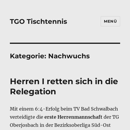
TGO Tischtennis
MENÜ
Kategorie:
Nachwuchs
Herren I retten sich in die
Relegation
Mit einem 6:4-Erfolg beim TV Bad Schwalbach
verteidigte die
erste Herrenmannschaft
der TG
Oberjosbach in der Bezirksoberliga Süd-Ost