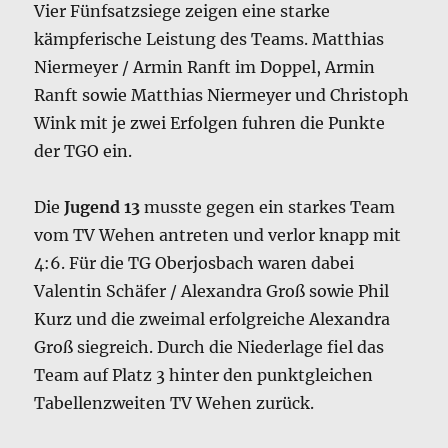
Vier Fünfsatzsiege zeigen eine starke
kämpferische Leistung des Teams. Matthias
Niermeyer / Armin Ranft im Doppel, Armin
Ranft sowie Matthias Niermeyer und Christoph
Wink mit je zwei Erfolgen fuhren die Punkte
der TGO ein.
Die
Jugend 13
musste gegen ein starkes Team
vom TV Wehen antreten und verlor knapp mit
4:6. Für die TG Oberjosbach waren dabei
Valentin Schäfer / Alexandra Groß sowie Phil
Kurz und die zweimal erfolgreiche Alexandra
Groß siegreich. Durch die Niederlage fiel das
Team auf Platz 3 hinter den punktgleichen
Tabellenzweiten TV Wehen zurück.