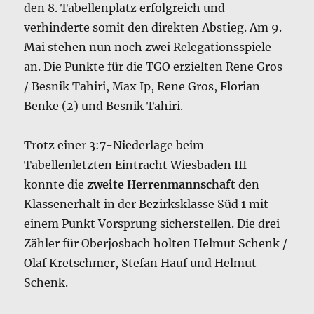
den 8. Tabellenplatz erfolgreich und
verhinderte somit den direkten Abstieg. Am 9.
Mai stehen nun noch zwei Relegationsspiele
an. Die Punkte für die TGO erzielten Rene Gros
/ Besnik Tahiri, Max Ip, Rene Gros, Florian
Benke (2) und Besnik Tahiri.
Trotz einer 3:7-Niederlage beim
Tabellenletzten Eintracht Wiesbaden III
konnte die
zweite Herrenmannschaft
den
Klassenerhalt in der Bezirksklasse Süd 1 mit
einem Punkt Vorsprung sicherstellen. Die drei
Zähler für Oberjosbach holten Helmut Schenk /
Olaf Kretschmer, Stefan Hauf und Helmut
Schenk.