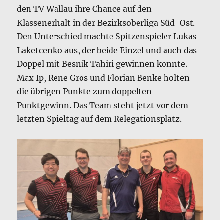
den TV Wallau ihre Chance auf den
Klassenerhalt in der Bezirksoberliga Süd-Ost.
Den Unterschied machte Spitzenspieler Lukas
Laketcenko aus, der beide Einzel und auch das
Doppel mit Besnik Tahiri gewinnen konnte.
Max Ip, Rene Gros und Florian Benke holten
die übrigen Punkte zum doppelten
Punktgewinn. Das Team steht jetzt vor dem
letzten Spieltag auf dem Relegationsplatz.