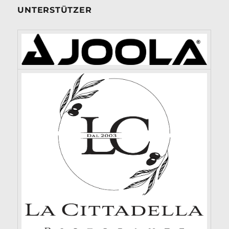
UNTERSTÜTZER