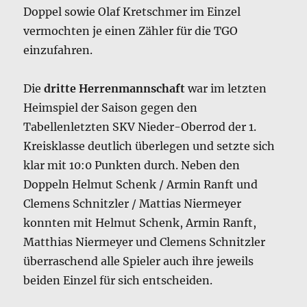
Doppel sowie Olaf Kretschmer im Einzel
vermochten je einen Zähler für die TGO
einzufahren.
Die
dritte Herrenmannschaft
war im letzten
Heimspiel der Saison gegen den
Tabellenletzten SKV Nieder-Oberrod der 1.
Kreisklasse deutlich überlegen und setzte sich
klar mit 10:0 Punkten durch. Neben den
Doppeln Helmut Schenk / Armin Ranft und
Clemens Schnitzler / Mattias Niermeyer
konnten mit Helmut Schenk, Armin Ranft,
Matthias Niermeyer und Clemens Schnitzler
überraschend alle Spieler auch ihre jeweils
beiden Einzel für sich entscheiden.