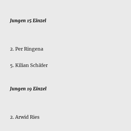
Jungen 15 Einzel
2. Per Ringena
5. Kilian Schäfer
Jungen 19 Einzel
2. Arwid Ries