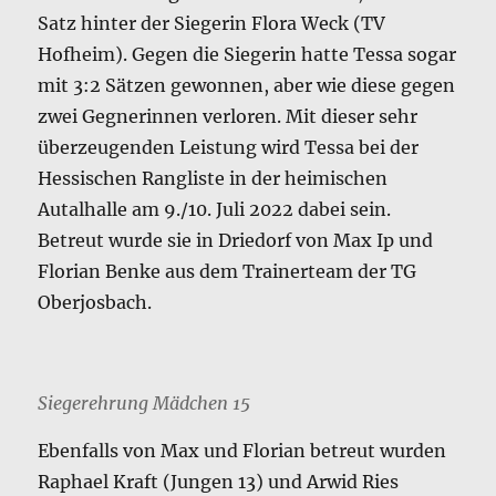
Satz hinter der Siegerin Flora Weck (TV
Hofheim). Gegen die Siegerin hatte Tessa sogar
mit 3:2 Sätzen gewonnen, aber wie diese gegen
zwei Gegnerinnen verloren. Mit dieser sehr
überzeugenden Leistung wird Tessa bei der
Hessischen Rangliste in der heimischen
Autalhalle am 9./10. Juli 2022 dabei sein.
Betreut wurde sie in Driedorf von Max Ip und
Florian Benke aus dem Trainerteam der TG
Oberjosbach.
Siegerehrung Mädchen 15
Ebenfalls von Max und Florian betreut wurden
Raphael Kraft (Jungen 13) und Arwid Ries