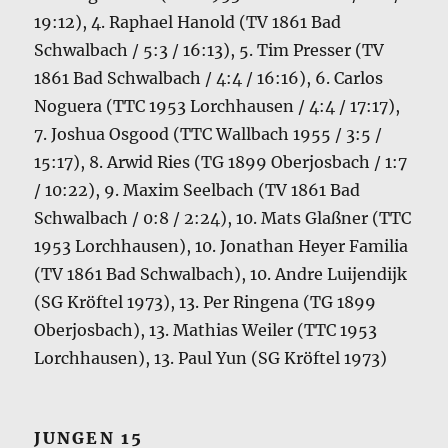
19:12), 4. Raphael Hanold (TV 1861 Bad
Schwalbach / 5:3 / 16:13), 5. Tim Presser (TV
1861 Bad Schwalbach / 4:4 / 16:16), 6. Carlos
Noguera (TTC 1953 Lorchhausen / 4:4 / 17:17),
7. Joshua Osgood (TTC Wallbach 1955 / 3:5 /
15:17), 8. Arwid Ries (TG 1899 Oberjosbach / 1:7
/ 10:22), 9. Maxim Seelbach (TV 1861 Bad
Schwalbach / 0:8 / 2:24), 10. Mats Glaßner (TTC
1953 Lorchhausen), 10. Jonathan Heyer Familia
(TV 1861 Bad Schwalbach), 10. Andre Luijendijk
(SG Kröftel 1973), 13. Per Ringena (TG 1899
Oberjosbach), 13. Mathias Weiler (TTC 1953
Lorchhausen), 13. Paul Yun (SG Kröftel 1973)
JUNGEN 15