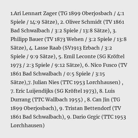
1.Ari Lennart Zager (TG 1899 Oberjosbach / 4:1
Spiele / 14:9 Sätze), 2. Oliver Schmidt (TV 1861
Bad Schwalbach / 3:2 Spiele / 13:8 Sätze), 3.
Philipp Bauer (TV 1873 Wehen / 3:2 Spiele / 13:8
Sätze), 4. Lasse Raab (SV1913 Erbach / 3:2
Spiele / 9:9 Sätze), 5. Emil Leconte (SG Kröftel
1973 / 2:3 Spiele / 9:12 Sätze), 6. Nico Fusco (TV
1861 Bad Schwalbach / 0:5 Spiele / 3:15
Sätze),7. Julian Nies (TTC 1953 Lorchhausen) ,
7. Eric Luijendijks (SG Kröftel 1973), 8. Luis
Durrang (TTC Wallbach 1955) , 8. Can Jin (TG
1899 Oberjosbach), 9. Tristan Bettendorf (TV
1861 Bad Schwalbach), 9. Dario Grgic (TTC 1953
Lorchhausen)