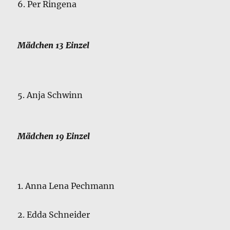
6. Per Ringena
Mädchen 13 Einzel
5. Anja Schwinn
Mädchen 19 Einzel
1. Anna Lena Pechmann
2. Edda Schneider