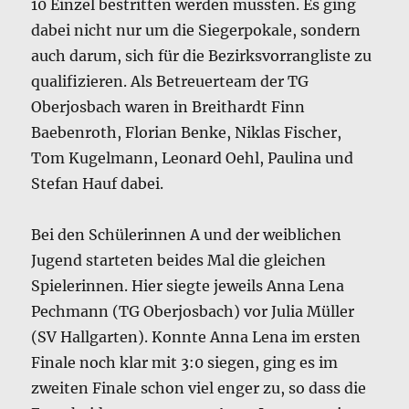
10 Einzel bestritten werden mussten. Es ging
dabei nicht nur um die Siegerpokale, sondern
auch darum, sich für die Bezirksvorrangliste zu
qualifizieren. Als Betreuerteam der TG
Oberjosbach waren in Breithardt Finn
Baebenroth, Florian Benke, Niklas Fischer,
Tom Kugelmann, Leonard Oehl, Paulina und
Stefan Hauf dabei.
Bei den Schülerinnen A und der weiblichen
Jugend starteten beides Mal die gleichen
Spielerinnen. Hier siegte jeweils Anna Lena
Pechmann (TG Oberjosbach) vor Julia Müller
(SV Hallgarten). Konnte Anna Lena im ersten
Finale noch klar mit 3:0 siegen, ging es im
zweiten Finale schon viel enger zu, so dass die