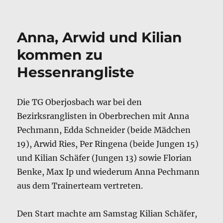
am
Anna, Arwid und Kilian
kommen zu
Hessenrangliste
Die TG Oberjosbach war bei den
Bezirksranglisten in Oberbrechen mit Anna
Pechmann, Edda Schneider (beide Mädchen
19), Arwid Ries, Per Ringena (beide Jungen 15)
und Kilian Schäfer (Jungen 13) sowie Florian
Benke, Max Ip und wiederum Anna Pechmann
aus dem Trainerteam vertreten.
Den Start machte am Samstag Kilian Schäfer,