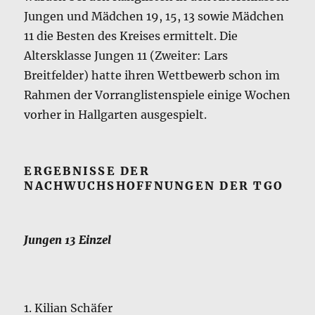
Jungen und Mädchen 19, 15, 13 sowie Mädchen
11 die Besten des Kreises ermittelt. Die
Altersklasse Jungen 11 (Zweiter: Lars
Breitfelder) hatte ihren Wettbewerb schon im
Rahmen der Vorranglistenspiele einige Wochen
vorher in Hallgarten ausgespielt.
ERGEBNISSE DER
NACHWUCHSHOFFNUNGEN DER TGO
Jungen 13 Einzel
1. Kilian Schäfer