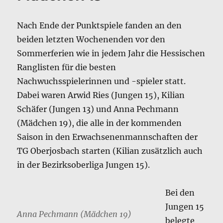
Nach Ende der Punktspiele fanden an den
beiden letzten Wochenenden vor den
Sommerferien wie in jedem Jahr die Hessischen
Ranglisten für die besten
Nachwuchsspielerinnen und -spieler statt.
Dabei waren Arwid Ries (Jungen 15), Kilian
Schäfer (Jungen 13) und Anna Pechmann
(Mädchen 19), die alle in der kommenden
Saison in den Erwachsenenmannschaften der
TG Oberjosbach starten (Kilian zusätzlich auch
in der Bezirksoberliga Jungen 15).
Bei den
Jungen 15
Anna Pechmann (Mädchen 19)
belegte