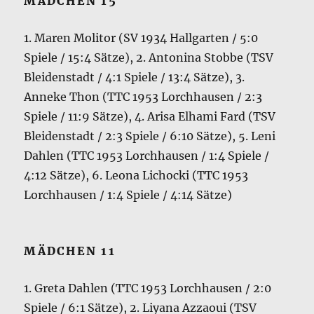
MÄDCHEN 15
1. Maren Molitor (SV 1934 Hallgarten / 5:0
Spiele / 15:4 Sätze), 2. Antonina Stobbe (TSV
Bleidenstadt / 4:1 Spiele / 13:4 Sätze), 3.
Anneke Thon (TTC 1953 Lorchhausen / 2:3
Spiele / 11:9 Sätze), 4. Arisa Elhami Fard (TSV
Bleidenstadt / 2:3 Spiele / 6:10 Sätze), 5. Leni
Dahlen (TTC 1953 Lorchhausen / 1:4 Spiele /
4:12 Sätze), 6. Leona Lichocki (TTC 1953
Lorchhausen / 1:4 Spiele / 4:14 Sätze)
MÄDCHEN 11
1. Greta Dahlen (TTC 1953 Lorchhausen / 2:0
Spiele / 6:1 Sätze), 2. Liyana Azzaoui (TSV