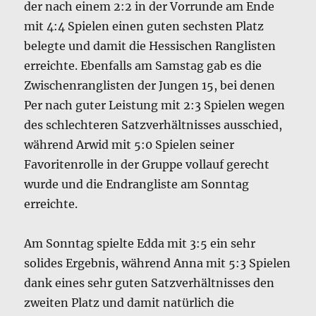
der nach einem 2:2 in der Vorrunde am Ende
mit 4:4 Spielen einen guten sechsten Platz
belegte und damit die Hessischen Ranglisten
erreichte. Ebenfalls am Samstag gab es die
Zwischenranglisten der Jungen 15, bei denen
Per nach guter Leistung mit 2:3 Spielen wegen
des schlechteren Satzverhältnisses ausschied,
während Arwid mit 5:0 Spielen seiner
Favoritenrolle in der Gruppe vollauf gerecht
wurde und die Endrangliste am Sonntag
erreichte.
Am Sonntag spielte Edda mit 3:5 ein sehr
solides Ergebnis, während Anna mit 5:3 Spielen
dank eines sehr guten Satzverhältnisses den
zweiten Platz und damit natürlich die