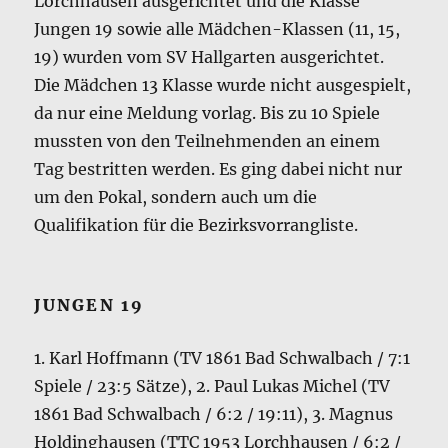
Lorchhausen ausgerichtet und die Klasse
Jungen 19 sowie alle Mädchen-Klassen (11, 15,
19) wurden vom SV Hallgarten ausgerichtet.
Die Mädchen 13 Klasse wurde nicht ausgespielt,
da nur eine Meldung vorlag. Bis zu 10 Spiele
mussten von den Teilnehmenden an einem
Tag bestritten werden. Es ging dabei nicht nur
um den Pokal, sondern auch um die
Qualifikation für die Bezirksvorrangliste.
JUNGEN 19
1. Karl Hoffmann (TV 1861 Bad Schwalbach / 7:1
Spiele / 23:5 Sätze), 2. Paul Lukas Michel (TV
1861 Bad Schwalbach / 6:2 / 19:11), 3. Magnus
Holdinghausen (TTC 1953 Lorchhausen / 6:2 /