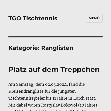
TGO Tischtennis
MENÜ
Kategorie:
Ranglisten
Platz auf dem Treppchen
Am Samstag, dem 02.03.2024, fand die
Kreisendrangliste für die jüngsten
Tischtennisspieler bis 11 Jahre in Lorch statt.
Mit dabei waren Rostyslav Bokovoi (10 Jahre)