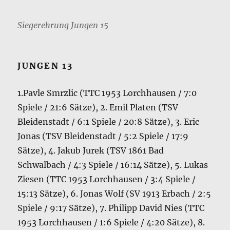
Siegerehrung Jungen 15
JUNGEN 13
1.Pavle Smrzlic (TTC 1953 Lorchhausen / 7:0
Spiele / 21:6 Sätze), 2. Emil Platen (TSV
Bleidenstadt / 6:1 Spiele / 20:8 Sätze), 3. Eric
Jonas (TSV Bleidenstadt / 5:2 Spiele / 17:9
Sätze), 4. Jakub Jurek (TSV 1861 Bad
Schwalbach / 4:3 Spiele / 16:14 Sätze), 5. Lukas
Ziesen (TTC 1953 Lorchhausen / 3:4 Spiele /
15:13 Sätze), 6. Jonas Wolf (SV 1913 Erbach / 2:5
Spiele / 9:17 Sätze), 7. Philipp David Nies (TTC
1953 Lorchhausen / 1:6 Spiele / 4:20 Sätze), 8.