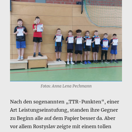
Fotos: Anna Lena Pechmann
Nach den sogenannten „TTR-Punkten“, einer
Art Leistungseinstufung, standen ihre Gegner
zu Beginn alle auf dem Papier besser da. Aber
vor allem Rostyslav zeigte mit einem tollen