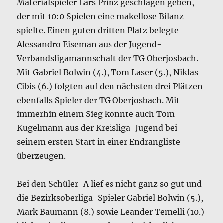
Materialspieler Lars Prinz geschlagen geben,
der mit 10:0 Spielen eine makellose Bilanz
spielte. Einen guten dritten Platz belegte
Alessandro Eiseman aus der Jugend-
Verbandsligamannschaft der TG Oberjosbach.
Mit Gabriel Bolwin (4.), Tom Laser (5.), Niklas
Cibis (6.) folgten auf den nächsten drei Plätzen
ebenfalls Spieler der TG Oberjosbach. Mit
immerhin einem Sieg konnte auch Tom
Kugelmann aus der Kreisliga-Jugend bei
seinem ersten Start in einer Endrangliste
überzeugen.
Bei den Schüler-A lief es nicht ganz so gut und
die Bezirksoberliga-Spieler Gabriel Bolwin (5.),
Mark Baumann (8.) sowie Leander Temelli (10.)