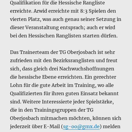
Qualifikation für die Hessische Rangliste
erreichte. Arwid erreichte mit 8:3 Spielen den
vierten Platz, was auch genau seiner Setzung in
dieser Veranstaltung entsprach; auch er wird
bei den Hessischen Ranglisten starten dürfen.
Das Trainerteam der TG Oberjosbach ist sehr
zufrieden mit den Bezirksranglisten und freut
sich, dass gleich drei Nachwuchshoffnungen
die hessische Ebene erreichten. Ein gerechter
Lohn für die gute Arbeit im Training, wo alle
Qualifizierten für ihren guten Einsatz bekannt
sind. Weitere Interessierte jeder Spielstärke,
die in den Trainingsgruppen der TG
Oberjosbach mitmachen möchten, können sich
jederzeit über E-Mail (
sg-oo@gmx.de
) melden