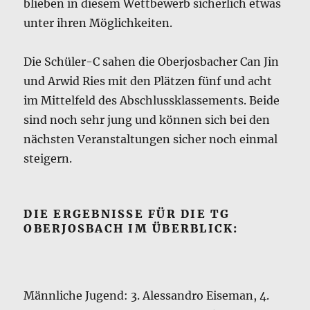
blieben in diesem Wettbewerb sicherlich etwas
unter ihren Möglichkeiten.
Die Schüler-C sahen die Oberjosbacher Can Jin
und Arwid Ries mit den Plätzen fünf und acht
im Mittelfeld des Abschlussklassements. Beide
sind noch sehr jung und können sich bei den
nächsten Veranstaltungen sicher noch einmal
steigern.
DIE ERGEBNISSE FÜR DIE TG
OBERJOSBACH IM ÜBERBLICK:
Männliche Jugend: 3. Alessandro Eiseman, 4.