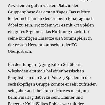
Arwid einen guten vierten Platz in der
Gruppenphase des ersten Tages. Das reichte
leider nicht, um in Gedern beim Finaltag noch
dabei zu sein. Trotzdem war es mit 3:3 Spielen
ein gutes Ergebnis, das Hoffnung macht für
seine künftigen Einsätze als Stammspieler in
der ersten Herrenmannschaft der TG
Oberjosbach.
Bei den Jungen 13 ging Kilian Schäfer in
Wiesbaden erstmals bei einer hessischen
Rangliste an den Start. Mit 2:3 Spielen in der
sechsköpfigen Gruppe konnte er sehr zufrieden
sein, aber auch bei ihm reichte es nicht, um
beim Finaltag dabei zu sein. Trainer und
Betreuer Kolja Wilkes Robles war mit der