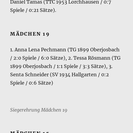
Daniel Tamas (TTC 1953 Lorchhausen / 0:7
Spiele / 0:21 Sätze).
MÄDCHEN 19
1. Anna Lena Pechmann (TG 1899 Oberjosbach
/ 2:0 Spiele / 6:0 Sätze), 2. Tessa Rösmann (TG
1899 Oberjosbach / 1:1 Spiele / 3:3 Sätze), 3.
Senta Schneider (SV 1934 Hallgarten / 0:2
Spiele / 0:6 Sätze)
Siegerehrung Mädchen 19