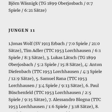
Björn Wäsnigk (TG 1899 Oberjosbach / 0:7
Spiele / 6:21 Sätze)
JUNGEN 11
1.Jonas Wolf (SV 1913 Erbach / 7:0 Spiele / 21:0
Sätze), Tim Adler (TTC 1953 Lorchhausen / 6:1
Spiele / 8:3 Sätze), 3. Lukas Lätsch (TG 1899
Oberjosbach / 5:2 Spiele / 15:8 Sätze), 4: Anton
Diefenbach (TTC 1953 Lorchhausen / 4:3 Spiele
/ 12:9 Sätze), 5. Samuel Rana (TTC 1953
Lorchhausen / 3:4 Spiele / 9:13 Sätze), 6. Paul
Büschenfeld (TTC 1953 Lorchhausen / 2:5
Spiele / 9:15 Sätze), 7. Alessandro Blogna (TTC
1953 Lorchhausen / 1:6 Spiele / 3:18 Sätze), 8.