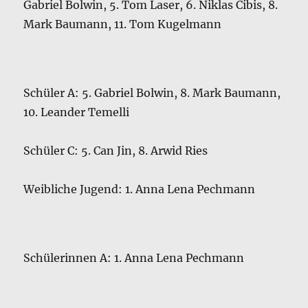
Gabriel Bolwin, 5. Tom Laser, 6. Niklas Cibis, 8.
Mark Baumann, 11. Tom Kugelmann
Schüler A: 5. Gabriel Bolwin, 8. Mark Baumann,
10. Leander Temelli
Schüler C: 5. Can Jin, 8. Arwid Ries
Weibliche Jugend: 1. Anna Lena Pechmann
Schülerinnen A: 1. Anna Lena Pechmann