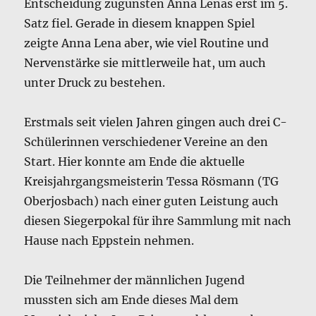
Entscheidung zugunsten Anna Lenas erst im 5.
Satz fiel. Gerade in diesem knappen Spiel
zeigte Anna Lena aber, wie viel Routine und
Nervenstärke sie mittlerweile hat, um auch
unter Druck zu bestehen.
Erstmals seit vielen Jahren gingen auch drei C-
Schülerinnen verschiedener Vereine an den
Start. Hier konnte am Ende die aktuelle
Kreisjahrgangsmeisterin Tessa Rösmann (TG
Oberjosbach) nach einer guten Leistung auch
diesen Siegerpokal für ihre Sammlung mit nach
Hause nach Eppstein nehmen.
Die Teilnehmer der männlichen Jugend
mussten sich am Ende dieses Mal dem