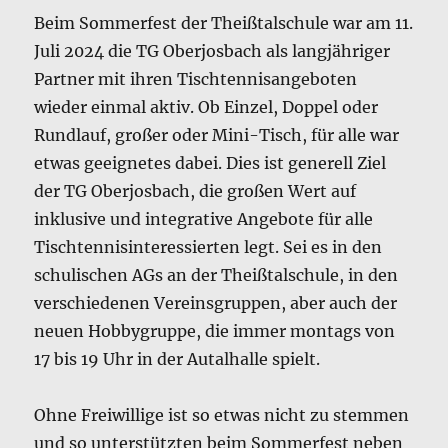
Beim Sommerfest der Theißtalschule war am 11.
Juli 2024 die TG Oberjosbach als langjähriger
Partner mit ihren Tischtennisangeboten
wieder einmal aktiv. Ob Einzel, Doppel oder
Rundlauf, großer oder Mini-Tisch, für alle war
etwas geeignetes dabei. Dies ist generell Ziel
der TG Oberjosbach, die großen Wert auf
inklusive und integrative Angebote für alle
Tischtennisinteressierten legt. Sei es in den
schulischen AGs an der Theißtalschule, in den
verschiedenen Vereinsgruppen, aber auch der
neuen Hobbygruppe, die immer montags von
17 bis 19 Uhr in der Autalhalle spielt.
Ohne Freiwillige ist so etwas nicht zu stemmen
und so unterstützten beim Sommerfest neben