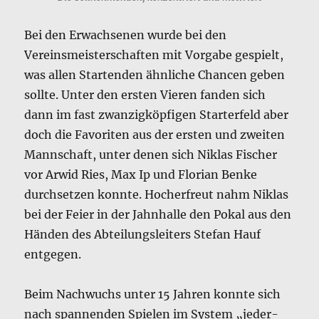
Bei den Erwachsenen wurde bei den
Vereinsmeisterschaften mit Vorgabe gespielt,
was allen Startenden ähnliche Chancen geben
sollte. Unter den ersten Vieren fanden sich
dann im fast zwanzigköpfigen Starterfeld aber
doch die Favoriten aus der ersten und zweiten
Mannschaft, unter denen sich Niklas Fischer
vor Arwid Ries, Max Ip und Florian Benke
durchsetzen konnte. Hocherfreut nahm Niklas
bei der Feier in der Jahnhalle den Pokal aus den
Händen des Abteilungsleiters Stefan Hauf
entgegen.
Beim Nachwuchs unter 15 Jahren konnte sich
nach spannenden Spielen im System „jeder-