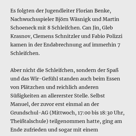
Es folgten der Jugendleiter Florian Benke,
Nachwuchsspieler Björn Wäsnigk und Martin
Schoeneck mit 8 Schleifchen. Can Jin, Gleb
Krasnov, Clemens Schnitzler und Fabio Polizzi
kamen in der Endabrechnung auf immerhin 7
Schleifchen.
Aber nicht die Schleifchen, sondern der Spaß
und das Wir-Gefühl standen auch beim Essen
von Plätzchen und reichlich anderen
Süßigkeiten an allererster Stelle. Selbst
Manuel, der zuvor erst einmal an der
Grundschul-AG (Mittwoch, 17:00 bis 18:30 Uhr,
Theißtalschule) teilgenommen hatte, ging am
Ende zufrieden und sogar mit einem