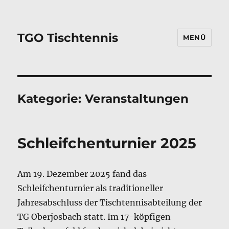
TGO Tischtennis
MENÜ
Kategorie:
Veranstaltungen
Schleifchenturnier 2025
Am 19. Dezember 2025 fand das
Schleifchenturnier als traditioneller
Jahresabschluss der Tischtennisabteilung der
TG Oberjosbach statt. Im 17-köpfigen