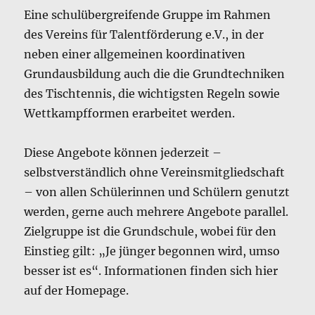
Eine schulübergreifende Gruppe im Rahmen
des Vereins für Talentförderung e.V., in der
neben einer allgemeinen koordinativen
Grundausbildung auch die die Grundtechniken
des Tischtennis, die wichtigsten Regeln sowie
Wettkampfformen erarbeitet werden.
Diese Angebote können jederzeit –
selbstverständlich ohne Vereinsmitgliedschaft
– von allen Schülerinnen und Schülern genutzt
werden, gerne auch mehrere Angebote parallel.
Zielgruppe ist die Grundschule, wobei für den
Einstieg gilt: „Je jünger begonnen wird, umso
besser ist es“. Informationen finden sich hier
auf der Homepage.