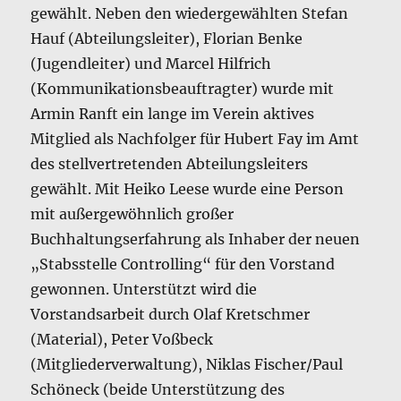
gewählt. Neben den wiedergewählten Stefan
Hauf (Abteilungsleiter), Florian Benke
(Jugendleiter) und Marcel Hilfrich
(Kommunikationsbeauftragter) wurde mit
Armin Ranft ein lange im Verein aktives
Mitglied als Nachfolger für Hubert Fay im Amt
des stellvertretenden Abteilungsleiters
gewählt. Mit Heiko Leese wurde eine Person
mit außergewöhnlich großer
Buchhaltungserfahrung als Inhaber der neuen
„Stabsstelle Controlling“ für den Vorstand
gewonnen. Unterstützt wird die
Vorstandsarbeit durch Olaf Kretschmer
(Material), Peter Voßbeck
(Mitgliederverwaltung), Niklas Fischer/Paul
Schöneck (beide Unterstützung des