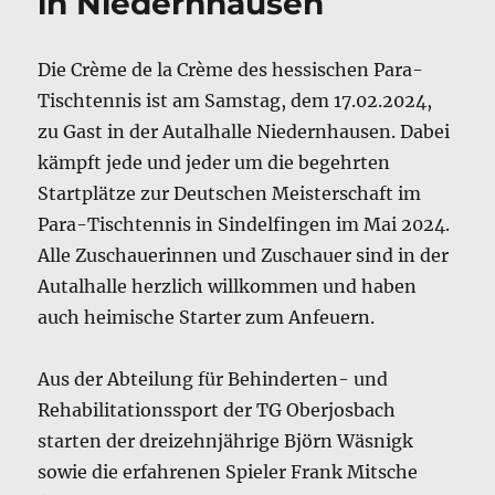
in Niedernhausen
Die Crème de la Crème des hessischen Para-
Tischtennis ist am Samstag, dem 17.02.2024,
zu Gast in der Autalhalle Niedernhausen. Dabei
kämpft jede und jeder um die begehrten
Startplätze zur Deutschen Meisterschaft im
Para-Tischtennis in Sindelfingen im Mai 2024.
Alle Zuschauerinnen und Zuschauer sind in der
Autalhalle herzlich willkommen und haben
auch heimische Starter zum Anfeuern.
Aus der Abteilung für Behinderten- und
Rehabilitationssport der TG Oberjosbach
starten der dreizehnjährige Björn Wäsnigk
sowie die erfahrenen Spieler Frank Mitsche