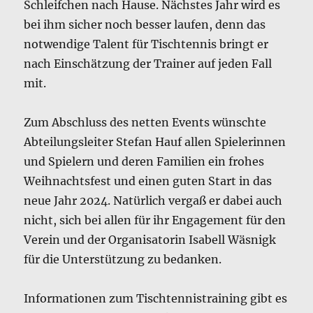
Schleifchen nach Hause. Nächstes Jahr wird es
bei ihm sicher noch besser laufen, denn das
notwendige Talent für Tischtennis bringt er
nach Einschätzung der Trainer auf jeden Fall
mit.
Zum Abschluss des netten Events wünschte
Abteilungsleiter Stefan Hauf allen Spielerinnen
und Spielern und deren Familien ein frohes
Weihnachtsfest und einen guten Start in das
neue Jahr 2024. Natürlich vergaß er dabei auch
nicht, sich bei allen für ihr Engagement für den
Verein und der Organisatorin Isabell Wäsnigk
für die Unterstützung zu bedanken.
Informationen zum Tischtennistraining gibt es