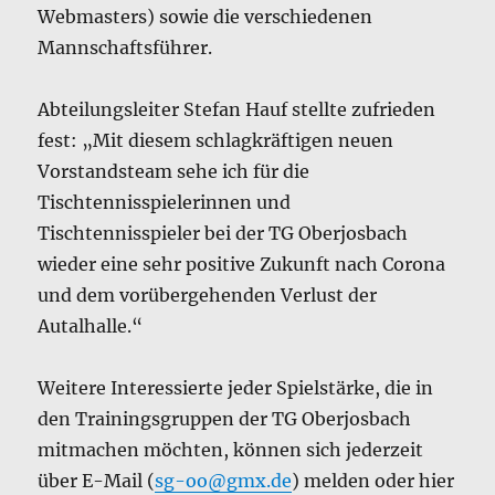
Webmasters) sowie die verschiedenen
Mannschaftsführer.
Abteilungsleiter Stefan Hauf stellte zufrieden
fest: „Mit diesem schlagkräftigen neuen
Vorstandsteam sehe ich für die
Tischtennisspielerinnen und
Tischtennisspieler bei der TG Oberjosbach
wieder eine sehr positive Zukunft nach Corona
und dem vorübergehenden Verlust der
Autalhalle.“
Weitere Interessierte jeder Spielstärke, die in
den Trainingsgruppen der TG Oberjosbach
mitmachen möchten, können sich jederzeit
über E-Mail (
sg-oo@gmx.de
) melden oder hier