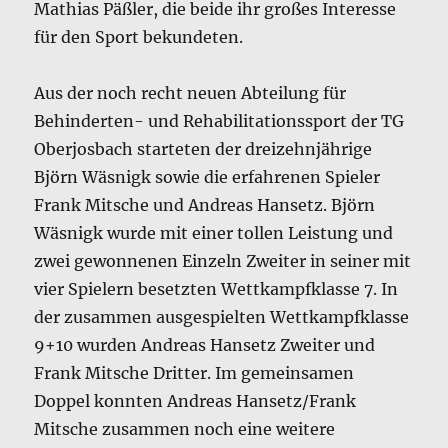
Mathias Päßler, die beide ihr großes Interesse
für den Sport bekundeten.
Aus der noch recht neuen Abteilung für
Behinderten- und Rehabilitationssport der TG
Oberjosbach starteten der dreizehnjährige
Björn Wäsnigk sowie die erfahrenen Spieler
Frank Mitsche und Andreas Hansetz. Björn
Wäsnigk wurde mit einer tollen Leistung und
zwei gewonnenen Einzeln Zweiter in seiner mit
vier Spielern besetzten Wettkampfklasse 7. In
der zusammen ausgespielten Wettkampfklasse
9+10 wurden Andreas Hansetz Zweiter und
Frank Mitsche Dritter. Im gemeinsamen
Doppel konnten Andreas Hansetz/Frank
Mitsche zusammen noch eine weitere