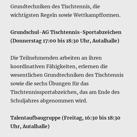
Grundtechniken des Tischtennis, die
wichtigsten Regeln sowie Wettkampfformen.
Grundschul-AG Tischtennis-Sportabzeichen
(Donnerstag 17:00 bis 18:30 Uhr, Autalhalle)
Die Teilnehmenden arbeiten an ihren
koordinativen Fähigkeiten, erlernen die
wesentlichen Grundtechniken des Tischtennis
sowie die sechs Übungen für das
Tischtennissportabzeichen, das am Ende des
Schuljahres abgenommen wird.
Talentaufbaugruppe (Freitag, 16:30 bis 18:30
Uhr, Autalhalle)