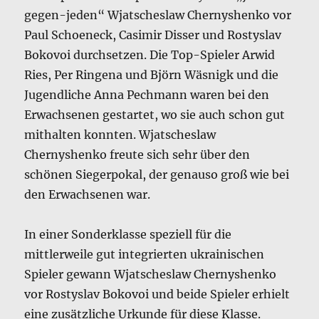
gegen-jeden“ Wjatscheslaw Chernyshenko vor
Paul Schoeneck, Casimir Disser und Rostyslav
Bokovoi durchsetzen. Die Top-Spieler Arwid
Ries, Per Ringena und Björn Wäsnigk und die
Jugendliche Anna Pechmann waren bei den
Erwachsenen gestartet, wo sie auch schon gut
mithalten konnten. Wjatscheslaw
Chernyshenko freute sich sehr über den
schönen Siegerpokal, der genauso groß wie bei
den Erwachsenen war.
In einer Sonderklasse speziell für die
mittlerweile gut integrierten ukrainischen
Spieler gewann Wjatscheslaw Chernyshenko
vor Rostyslav Bokovoi und beide Spieler erhielt
eine zusätzliche Urkunde für diese Klasse.