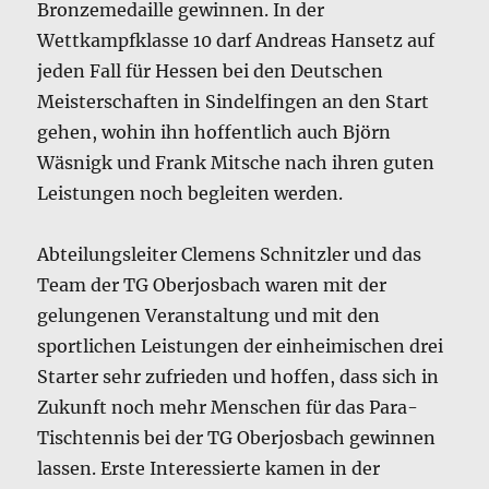
Bronzemedaille gewinnen. In der
Wettkampfklasse 10 darf Andreas Hansetz auf
jeden Fall für Hessen bei den Deutschen
Meisterschaften in Sindelfingen an den Start
gehen, wohin ihn hoffentlich auch Björn
Wäsnigk und Frank Mitsche nach ihren guten
Leistungen noch begleiten werden.
Abteilungsleiter Clemens Schnitzler und das
Team der TG Oberjosbach waren mit der
gelungenen Veranstaltung und mit den
sportlichen Leistungen der einheimischen drei
Starter sehr zufrieden und hoffen, dass sich in
Zukunft noch mehr Menschen für das Para-
Tischtennis bei der TG Oberjosbach gewinnen
lassen. Erste Interessierte kamen in der