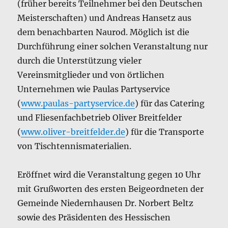
(früher bereits Teilnehmer bei den Deutschen
Meisterschaften) und Andreas Hansetz aus
dem benachbarten Naurod. Möglich ist die
Durchführung einer solchen Veranstaltung nur
durch die Unterstützung vieler
Vereinsmitglieder und von örtlichen
Unternehmen wie Paulas Partyservice
(
www.paulas-partyservice.de
) für das Catering
und Fliesenfachbetrieb Oliver Breitfelder
(
www.oliver-breitfelder.de
) für die Transporte
von Tischtennismaterialien.
Eröffnet wird die Veranstaltung gegen 10 Uhr
mit Grußworten des ersten Beigeordneten der
Gemeinde Niedernhausen Dr. Norbert Beltz
sowie des Präsidenten des Hessischen