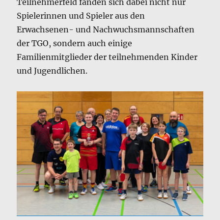
Teilnehmerfeld fanden sich dabei nicht nur
Spielerinnen und Spieler aus den
Erwachsenen- und Nachwuchsmannschaften
der TGO, sondern auch einige
Familienmitglieder der teilnehmenden Kinder
und Jugendlichen.