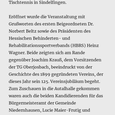
Tischtennis in Sindelfingen.
Eröffnet wurde die Veranstaltung mit
Grußworten des ersten Beigeordneten Dr.
Norbert Beltz sowie des Präsidenten des
Hessischen Behinderten- und
Rehabilitationssportverbands (HBRS) Heinz
Wagner. Beide zeigten sich am Rande
gegenüber Joachim Krauß, dem Vorsitzenden
der TG Oberjosbach, beeindruckt von der
Geschichte des 1899 gegründeten Vereins, der
dieses Jahr sein 125. Vereinsjubiläum begeht.
Zum Zuschauen in die Autalhalle gekommen
waren auch die beiden Kandidierenden für das
Bürgermeisteramt der Gemeinde
Niedernhausen, Lucie Maier-Frutig und