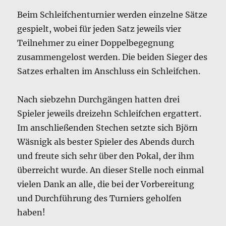
Beim Schleifchenturnier werden einzelne Sätze
gespielt, wobei für jeden Satz jeweils vier
Teilnehmer zu einer Doppelbegegnung
zusammengelost werden. Die beiden Sieger des
Satzes erhalten im Anschluss ein Schleifchen.
Nach siebzehn Durchgängen hatten drei
Spieler jeweils dreizehn Schleifchen ergattert.
Im anschließenden Stechen setzte sich Björn
Wäsnigk als bester Spieler des Abends durch
und freute sich sehr über den Pokal, der ihm
überreicht wurde. An dieser Stelle noch einmal
vielen Dank an alle, die bei der Vorbereitung
und Durchführung des Turniers geholfen
haben!