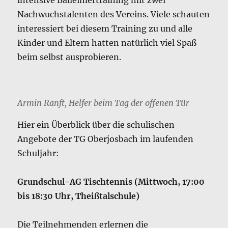
Nachwuchstalenten des Vereins. Viele schauten
interessiert bei diesem Training zu und alle
Kinder und Eltern hatten natürlich viel Spaß
beim selbst ausprobieren.
Armin Ranft, Helfer beim Tag der offenen Tür
Hier ein Überblick über die schulischen
Angebote der TG Oberjosbach im laufenden
Schuljahr:
Grundschul-AG Tischtennis (Mittwoch, 17:00
bis 18:30 Uhr, Theißtalschule)
Die Teilnehmenden erlernen die