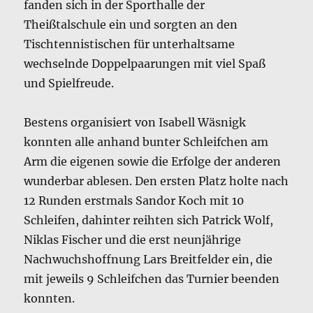
fanden sich in der Sporthalle der
Theißtalschule ein und sorgten an den
Tischtennistischen für unterhaltsame
wechselnde Doppelpaarungen mit viel Spaß
und Spielfreude.
Bestens organisiert von Isabell Wäsnigk
konnten alle anhand bunter Schleifchen am
Arm die eigenen sowie die Erfolge der anderen
wunderbar ablesen. Den ersten Platz holte nach
12 Runden erstmals Sandor Koch mit 10
Schleifen, dahinter reihten sich Patrick Wolf,
Niklas Fischer und die erst neunjährige
Nachwuchshoffnung Lars Breitfelder ein, die
mit jeweils 9 Schleifchen das Turnier beenden
konnten.