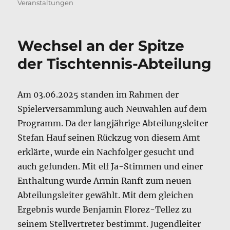
am
Veranstaltungen
Wechsel an der Spitze
der Tischtennis-Abteilung
Am 03.06.2025 standen im Rahmen der
Spielerversammlung auch Neuwahlen auf dem
Programm. Da der langjährige Abteilungsleiter
Stefan Hauf seinen Rückzug von diesem Amt
erklärte, wurde ein Nachfolger gesucht und
auch gefunden. Mit elf Ja-Stimmen und einer
Enthaltung wurde Armin Ranft zum neuen
Abteilungsleiter gewählt. Mit dem gleichen
Ergebnis wurde Benjamin Florez-Tellez zu
seinem Stellvertreter bestimmt. Jugendleiter