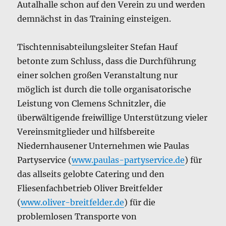
Autalhalle schon auf den Verein zu und werden
demnächst in das Training einsteigen.
Tischtennisabteilungsleiter Stefan Hauf
betonte zum Schluss, dass die Durchführung
einer solchen großen Veranstaltung nur
möglich ist durch die tolle organisatorische
Leistung von Clemens Schnitzler, die
überwältigende freiwillige Unterstützung vieler
Vereinsmitglieder und hilfsbereite
Niedernhausener Unternehmen wie Paulas
Partyservice (
www.paulas-partyservice.de
) für
das allseits gelobte Catering und den
Fliesenfachbetrieb Oliver Breitfelder
(
www.oliver-breitfelder.de
) für die
problemlosen Transporte von