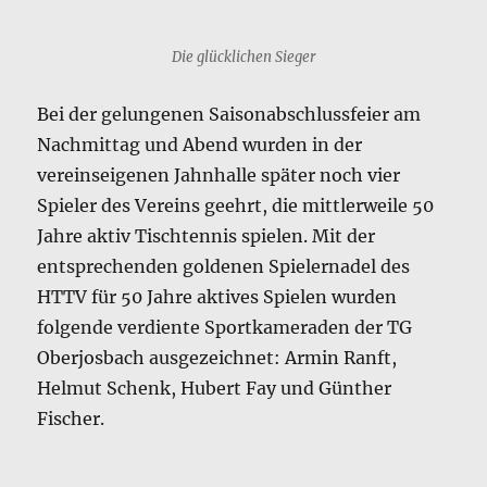
Die glücklichen Sieger
Bei der gelungenen Saisonabschlussfeier am
Nachmittag und Abend wurden in der
vereinseigenen Jahnhalle später noch vier
Spieler des Vereins geehrt, die mittlerweile 50
Jahre aktiv Tischtennis spielen. Mit der
entsprechenden goldenen Spielernadel des
HTTV für 50 Jahre aktives Spielen wurden
folgende verdiente Sportkameraden der TG
Oberjosbach ausgezeichnet: Armin Ranft,
Helmut Schenk, Hubert Fay und Günther
Fischer.