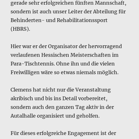
gerade sehr erfolgreichen fünften Mannschaft,
sondern ist auch unser Leiter der Abteilung für
Behinderten- und Rehabilitationssport
(HBRS).
Hier war er der Organisator der hervorragend
verlaufenen Hessischen Meisterschaften im
Para-Tischtennis. Ohne ihn und die vielen
Freiwilligen wäre so etwas niemals möglich.
Clemens hat nicht nur die Veranstaltung
akribisch und bis ins Detail vorbereitet,
sondern auch den ganzen Tag aktiv in der
Autalhalle organisiert und geholfen.
Für dieses erfolgreiche Engagement ist der