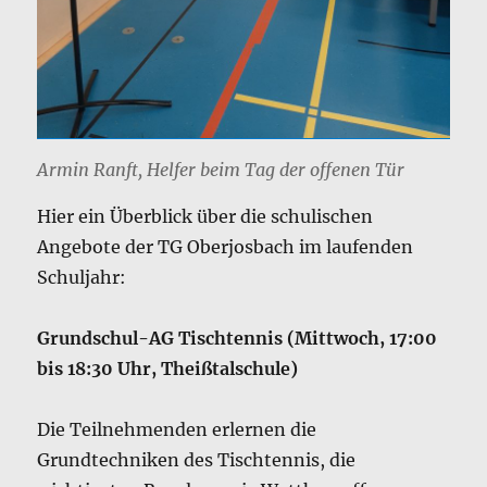
Armin Ranft, Helfer beim Tag der offenen Tür
Hier ein Überblick über die schulischen
Angebote der TG Oberjosbach im laufenden
Schuljahr:
Grundschul-AG Tischtennis (Mittwoch, 17:00
bis 18:30 Uhr, Theißtalschule)
Die Teilnehmenden erlernen die
Grundtechniken des Tischtennis, die