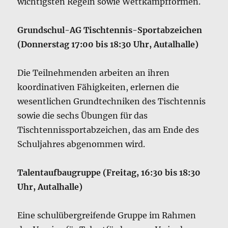
wichtigsten Regeln sowie Wettkampfformen.
Grundschul-AG Tischtennis-Sportabzeichen
(Donnerstag 17:00 bis 18:30 Uhr, Autalhalle)
Die Teilnehmenden arbeiten an ihren
koordinativen Fähigkeiten, erlernen die
wesentlichen Grundtechniken des Tischtennis
sowie die sechs Übungen für das
Tischtennissportabzeichen, das am Ende des
Schuljahres abgenommen wird.
Talentaufbaugruppe (Freitag, 16:30 bis 18:30
Uhr, Autalhalle)
Eine schulübergreifende Gruppe im Rahmen