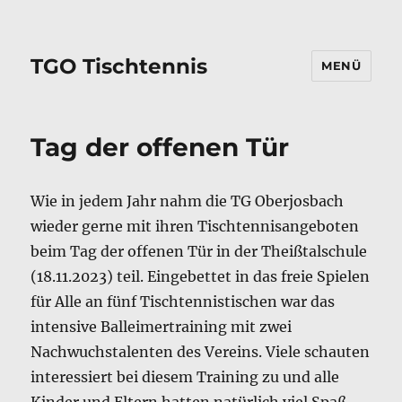
TGO Tischtennis
MENÜ
Tag der offenen Tür
Wie in jedem Jahr nahm die TG Oberjosbach
wieder gerne mit ihren Tischtennisangeboten
beim Tag der offenen Tür in der Theißtalschule
(18.11.2023) teil. Eingebettet in das freie Spielen
für Alle an fünf Tischtennistischen war das
intensive Balleimertraining mit zwei
Nachwuchstalenten des Vereins. Viele schauten
interessiert bei diesem Training zu und alle