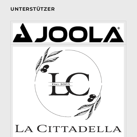
UNTERSTÜTZER