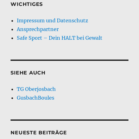
WICHTIGES
Impressum und Datenschutz
Ansprechpartner
Safe Sport – Dein HALT bei Gewalt
SIEHE AUCH
TG Oberjosbach
GusbachBoules
NEUESTE BEITRÄGE