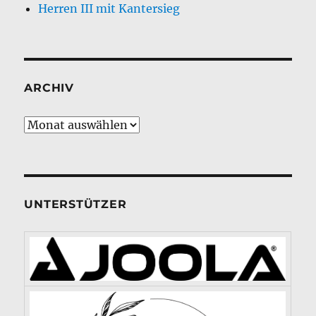
Herren III mit Kantersieg
ARCHIV
Archiv
UNTERSTÜTZER