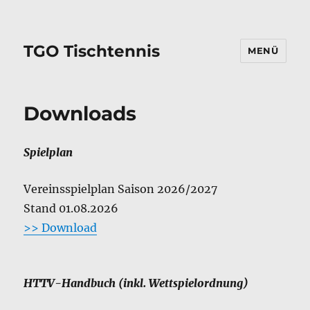
TGO Tischtennis
MENÜ
Downloads
Spielplan
Vereinsspielplan Saison 2026/2027
Stand 01.08.2026
>> Download
HTTV-Handbuch (inkl. Wettspielordnung)