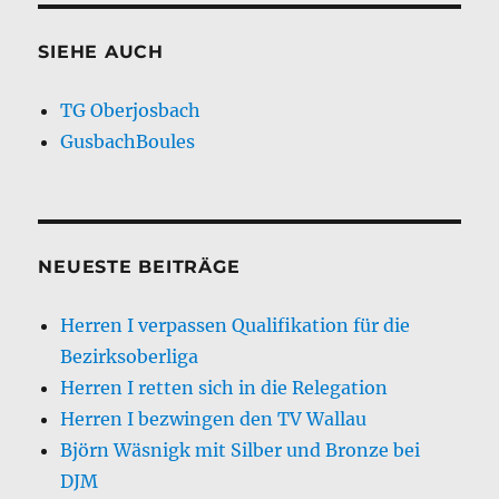
SIEHE AUCH
TG Oberjosbach
GusbachBoules
NEUESTE BEITRÄGE
Herren I verpassen Qualifikation für die
Bezirksoberliga
Herren I retten sich in die Relegation
Herren I bezwingen den TV Wallau
Björn Wäsnigk mit Silber und Bronze bei
DJM