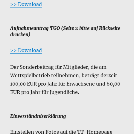
>> Download
Aufnahmeantrag TGO (Seite 2 bitte auf Rückseite
drucken)
>> Download
Der Sonderbeitrag für Mitglieder, die am
Wettspielbetrieb teilnehmen, beträgt derzeit
100,00 EUR pro Jahr für Erwachsene und 60,00
EUR pro Jahr für Jugendliche.
Einverständniserklärung
Einstellen von Fotos auf die TT-Homepage