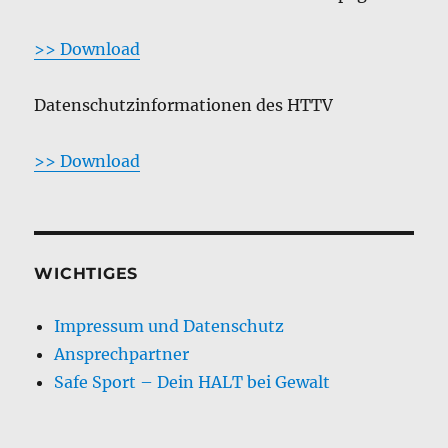
>> Download
Datenschutzinformationen des HTTV
>> Download
WICHTIGES
Impressum und Datenschutz
Ansprechpartner
Safe Sport – Dein HALT bei Gewalt