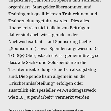
angeschafft, Fahrten zu Spielen und Turnieren
organisiert, Startgelder übernommen und
Training mit qualifizierten Trainerinnen und
Trainern durchgeführt werden. Dies alles
finanziert sich nicht allein von Beiträgen;
daher sind auch wir – gerade in der
Nachwuchsarbeit – auf Sponsoring (siehe
„Sponsoren“) sowie Spenden angewiesen. Die
TG 1899 Oberjosbach e.V. ist gemeinnützig, so
dass alle Sach- und Geldspenden an die
Tischtennisabteilung steuerlich abzugsfähig
sind. Die Spende kann allgemein an die
„Tischtennisabteilung“ erfolgen oder
zusätzlich ein spezieller Verwendungszweck
wie z.B. „Jugendarbeit“ vermerkt werden.