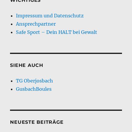
WICHTIGES
Impressum und Datenschutz
Ansprechpartner
Safe Sport – Dein HALT bei Gewalt
SIEHE AUCH
TG Oberjosbach
GusbachBoules
NEUESTE BEITRÄGE