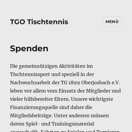
TGO Tischtennis
MENÜ
Spenden
Die gemeinnützigen Aktivitäten im
Tischtennissport und speziell in der
Nachwuchsarbeit der TG 1899 Oberjosbach e.V.
leben vor allem vom Einsatz der Mitglieder und
vieler hilfsbereiter Eltern. Unsere wichtigste
Finanzierungsquelle sind daher die
Mitgliedsbeiträge. Unter anderem müssen
davon Spiel- und Trainingsmaterial