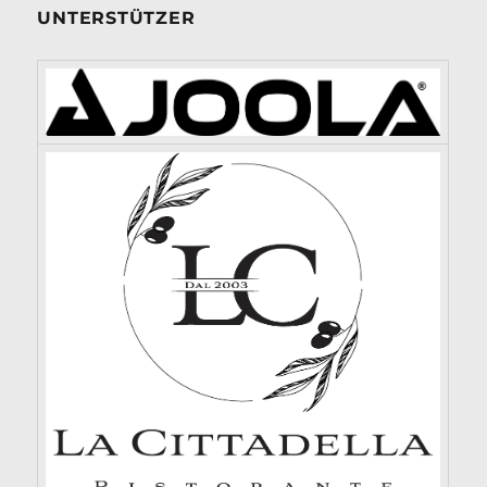
UNTERSTÜTZER