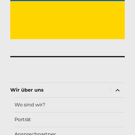
Unterme
Wir über uns
öffnen
Wo sind wir?
Porträt
Ansprechpartner