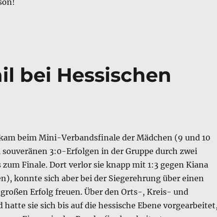
son!
il bei Hessischen
kam beim Mini-Verbandsfinale der Mädchen (9 und 10
i souveränen 3:0-Erfolgen in der Gruppe durch zwei
s zum Finale. Dort verlor sie knapp mit 1:3 gegen Kiana
n), konnte sich aber bei der Siegerehrung über einen
großen Erfolg freuen. Über den Orts-, Kreis- und
 hatte sie sich bis auf die hessische Ebene vorgearbeitet