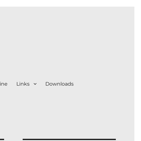
ine
Links
Downloads