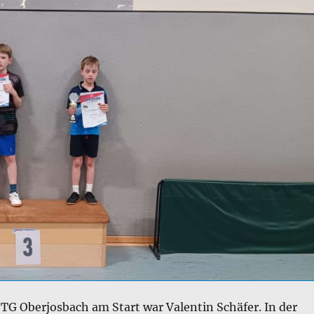
e TG Oberjosbach am Start war Valentin Schäfer. In der