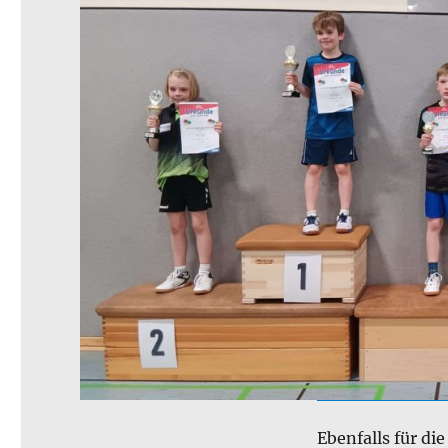
Ebenfalls für di