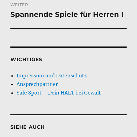
WEITER
Spannende Spiele für Herren I
Nächster
Beitrag:
WICHTIGES
Impressum und Datenschutz
Ansprechpartner
Safe Sport – Dein HALT bei Gewalt
SIEHE AUCH