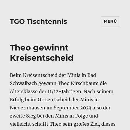
TGO Tischtennis
MENÜ
Theo gewinnt
Kreisentscheid
Beim Kreisentscheid der Minis in Bad
Schwalbach gewann Theo Kirschbaum die
Altersklasse der 11/12-Jährigen. Nach seinem
Erfolg beim Ortsentscheid der Minis in
Niedernhausen im September 2023 also der
zweite Sieg bei den Minis in Folge und
vielleicht schafft Theo sein großes Ziel, dieses