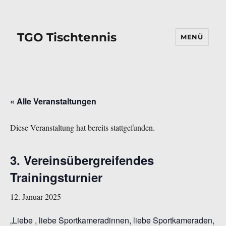
TGO Tischtennis
MENÜ
« Alle Veranstaltungen
Diese Veranstaltung hat bereits stattgefunden.
3. Vereinsübergreifendes
Trainingsturnier
12. Januar 2025
„Liebe , liebe Sportkameradinnen, liebe Sportkameraden,