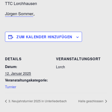
TTC Lorchhausen
Jürgen Sommer
„
ZUM KALENDER HINZUFÜGEN
DETAILS
VERANSTALTUNGSORT
Datum:
Lorch
12. Januar 2025
Veranstaltungskategorie:
Turnier
3. Neujahrsturnier 2025 in Unterliederbach
Halle geschlossen