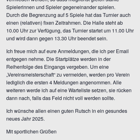
Spielerinnen und Spieler gegeneinander spielen.
Durch die Begrenzung auf 5 Spiele hat das Turnier auch
einen (relativen) fixen Zeitrahmen. Die Halle steht ab
10.00 Uhr zur Verfügung, das Turnier startet um 11.00 Uhr
und wird dann gegen 13.30 Uhr beendet sein.
Ich freue mich auf eure Anmeldungen, die ich per Email
entgegen nehme. Die Startplätze werden in der
Reihenfolge des Eingangs vergeben. Um eine
„Vereinsmeisterschaft“ zu vermeiden, werden pro Verein
lediglich die ersten 4 Meldungen angenommen. Alle
weiteren werde ich auf eine Warteliste setzen, sie rücken
dann nach, falls das Feld nicht voll werden sollte.
Ich wünsche allen einen guten Rutsch in ein gesundes
neues Jahr 2025.
Mit sportlichen Grüßen