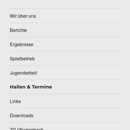
Wir über uns
Berichte
Ergebnisse
Spielbetrieb
Jugendarbeit
Hallen & Termine
Links
Downloads
TG Oberjosbach