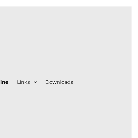
ine
Links
Downloads