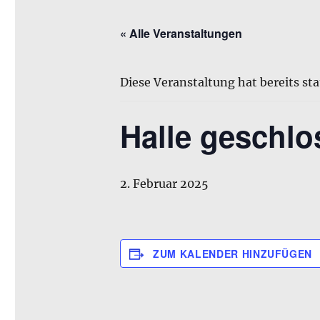
« Alle Veranstaltungen
Diese Veranstaltung hat bereits st
Halle geschlo
2. Februar 2025
ZUM KALENDER HINZUFÜGEN