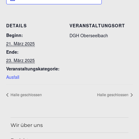
DETAILS
VERANSTALTUNGSORT
Beginn:
DGH Oberseelbach
21. März 2025
Ende:
23. März 2025
Veranstaltungskategorie:
Ausfall
Halle geschlossen
Halle geschlossen
Wir über uns