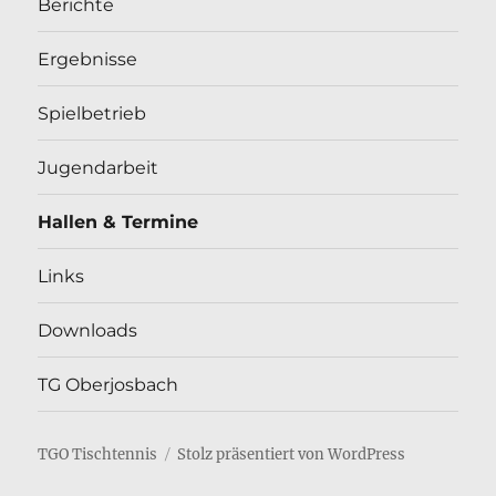
Berichte
Ergebnisse
Spielbetrieb
Jugendarbeit
Hallen & Termine
Links
Downloads
TG Oberjosbach
TGO Tischtennis
Stolz präsentiert von WordPress