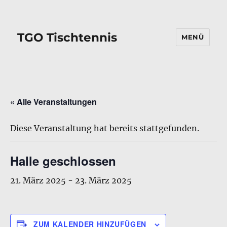
TGO Tischtennis
MENÜ
« Alle Veranstaltungen
Diese Veranstaltung hat bereits stattgefunden.
Halle geschlossen
21. März 2025
-
23. März 2025
ZUM KALENDER HINZUFÜGEN