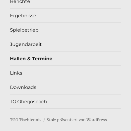
Berichte
Ergebnisse
Spielbetrieb
Jugendarbeit
Hallen & Termine
Links
Downloads
TG Oberjosbach
TGO Tischtennis
Stolz präsentiert von WordPress