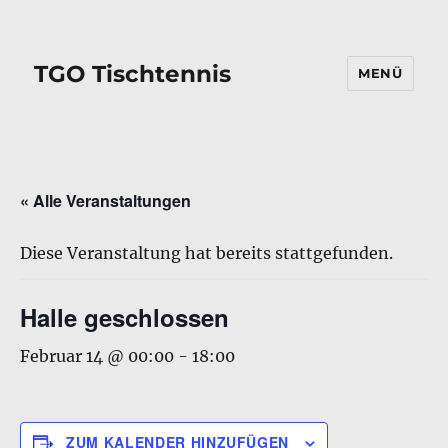
TGO Tischtennis
MENÜ
« Alle Veranstaltungen
Diese Veranstaltung hat bereits stattgefunden.
Halle geschlossen
Februar 14 @ 00:00
-
18:00
ZUM KALENDER HINZUFÜGEN