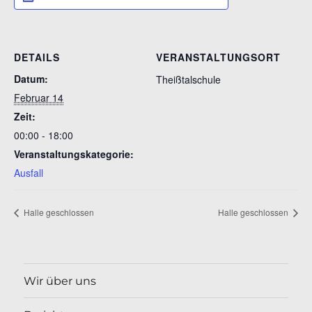
DETAILS
VERANSTALTUNGSORT
Datum:
Theißtalschule
Februar 14
Zeit:
00:00 - 18:00
Veranstaltungskategorie:
Ausfall
Halle geschlossen
Halle geschlossen
Wir über uns