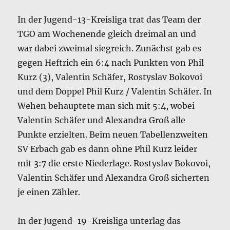
In der Jugend-13-Kreisliga trat das Team der
TGO am Wochenende gleich dreimal an und
war dabei zweimal siegreich. Zunächst gab es
gegen Heftrich ein 6:4 nach Punkten von Phil
Kurz (3), Valentin Schäfer, Rostyslav Bokovoi
und dem Doppel Phil Kurz / Valentin Schäfer. In
Wehen behauptete man sich mit 5:4, wobei
Valentin Schäfer und Alexandra Groß alle
Punkte erzielten. Beim neuen Tabellenzweiten
SV Erbach gab es dann ohne Phil Kurz leider
mit 3:7 die erste Niederlage. Rostyslav Bokovoi,
Valentin Schäfer und Alexandra Groß sicherten
je einen Zähler.
In der Jugend-19-Kreisliga unterlag das