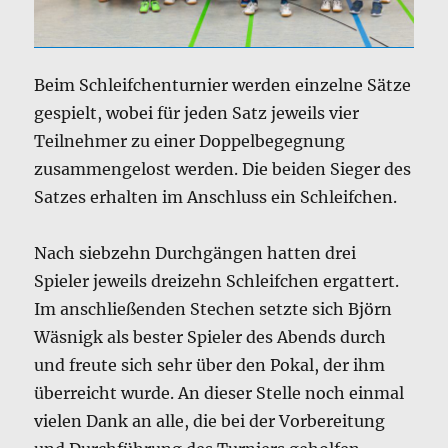
Beim Schleifchenturnier werden einzelne Sätze
gespielt, wobei für jeden Satz jeweils vier
Teilnehmer zu einer Doppelbegegnung
zusammengelost werden. Die beiden Sieger des
Satzes erhalten im Anschluss ein Schleifchen.
Nach siebzehn Durchgängen hatten drei
Spieler jeweils dreizehn Schleifchen ergattert.
Im anschließenden Stechen setzte sich Björn
Wäsnigk als bester Spieler des Abends durch
und freute sich sehr über den Pokal, der ihm
überreicht wurde. An dieser Stelle noch einmal
vielen Dank an alle, die bei der Vorbereitung