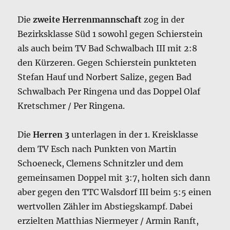
Die
zweite Herrenmannschaft
zog in der
Bezirksklasse Süd 1 sowohl gegen Schierstein
als auch beim TV Bad Schwalbach III mit 2:8
den Kürzeren. Gegen Schierstein punkteten
Stefan Hauf und Norbert Salize, gegen Bad
Schwalbach Per Ringena und das Doppel Olaf
Kretschmer / Per Ringena.
Die
Herren 3
unterlagen in der 1. Kreisklasse
dem TV Esch nach Punkten von Martin
Schoeneck, Clemens Schnitzler und dem
gemeinsamen Doppel mit 3:7, holten sich dann
aber gegen den TTC Walsdorf III beim 5:5 einen
wertvollen Zähler im Abstiegskampf. Dabei
erzielten Matthias Niermeyer / Armin Ranft,