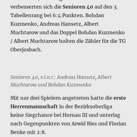
verbesserten sich die
Senioren 40
auf den 3.
Tabellenrang bei 6:4 Punkten. Bohdan
Kuzmenko, Andreas Hansetz, Albert
Muchtarow und das Doppel Bohdan Kuzmenko
/ Albert Muchtarow holten die Zähler für die TG
Oberjosbach.
Senioren 40, v.l.n.r.: Andreas Hansetz, Albert
Muchtarow und Bohdan Kuzmenko
Mit nur drei Spielern angetreten hatte die
erste
Herrenmannschaft
in der Bezirksoberliga
keine Siegchance bei Hornau III und unterlag
nach Gegenpunkten von Arwid Ries und Florian
Benke mit 2:8.