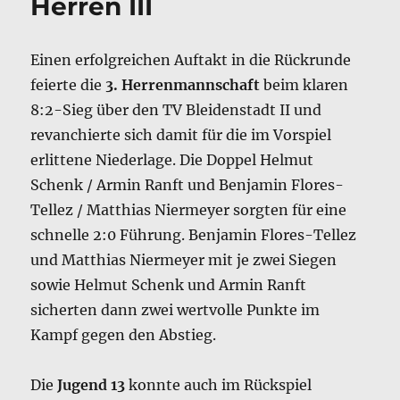
Herren III
Einen erfolgreichen Auftakt in die Rückrunde
feierte die
3. Herrenmannschaft
beim klaren
8:2-Sieg über den TV Bleidenstadt II und
revanchierte sich damit für die im Vorspiel
erlittene Niederlage. Die Doppel Helmut
Schenk / Armin Ranft und Benjamin Flores-
Tellez / Matthias Niermeyer sorgten für eine
schnelle 2:0 Führung. Benjamin Flores-Tellez
und Matthias Niermeyer mit je zwei Siegen
sowie Helmut Schenk und Armin Ranft
sicherten dann zwei wertvolle Punkte im
Kampf gegen den Abstieg.
Die
Jugend 13
konnte auch im Rückspiel