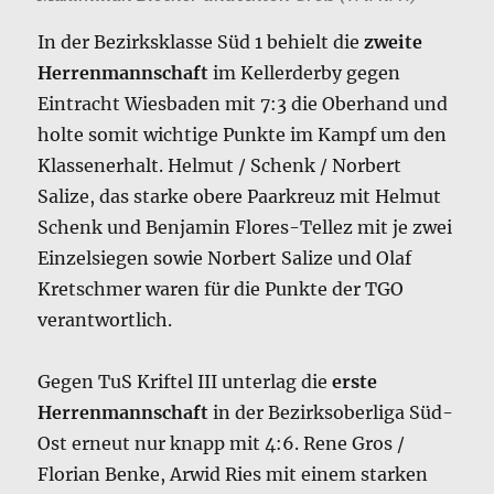
In der Bezirksklasse Süd 1 behielt die
zweite
Herrenmannschaft
im Kellerderby gegen
Eintracht Wiesbaden mit 7:3 die Oberhand und
holte somit wichtige Punkte im Kampf um den
Klassenerhalt. Helmut / Schenk / Norbert
Salize, das starke obere Paarkreuz mit Helmut
Schenk und Benjamin Flores-Tellez mit je zwei
Einzelsiegen sowie Norbert Salize und Olaf
Kretschmer waren für die Punkte der TGO
verantwortlich.
Gegen TuS Kriftel III unterlag die
erste
Herrenmannschaft
in der Bezirksoberliga Süd-
Ost erneut nur knapp mit 4:6. Rene Gros /
Florian Benke, Arwid Ries mit einem starken