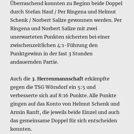
Überraschend konnten zu Beginn beide Doppel
durch Stefan Hauf / Per Ringena und Helmut
Schenk / Norbert Salize gewonnen werden. Per
Ringena und Norbert Salize mit zwei
unerwarteten Punkten sicherten bei einer
zwischenzeitlichen 4:1-Führung den
Punktgewinn in der fast 3 Stunden
andauernden Partie.
Auch die
3. Herrenmannschaft
erkämpfte
gegen die TSG Wörsdorf ein 5:5 und
verbesserte sich auf 8:16 Punkte. Alle Punkte
gingen auf das Konto von Helmut Schenk und
Armin Ranft, die jeweils beide Einzel und auch
das gemeinsame Doppel für sich entscheiden
konnten.