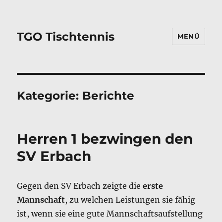
TGO Tischtennis
MENÜ
Kategorie:
Berichte
Herren 1 bezwingen den
SV Erbach
Gegen den SV Erbach zeigte die
erste
Mannschaft
, zu welchen Leistungen sie fähig
ist, wenn sie eine gute Mannschaftsaufstellung