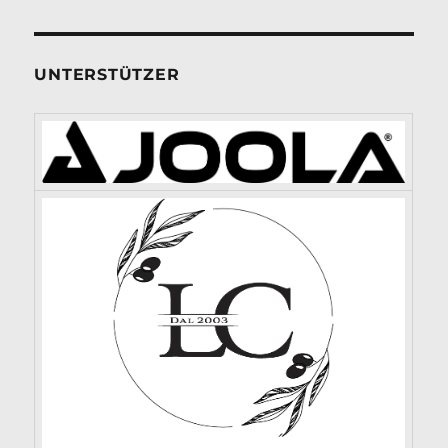
UNTERSTÜTZER