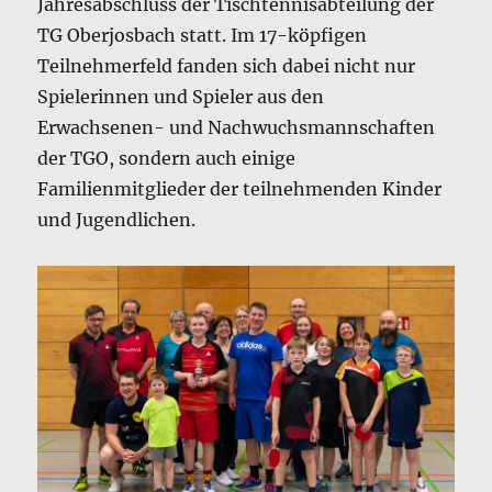
Jahresabschluss der Tischtennisabteilung der
TG Oberjosbach statt. Im 17-köpfigen
Teilnehmerfeld fanden sich dabei nicht nur
Spielerinnen und Spieler aus den
Erwachsenen- und Nachwuchsmannschaften
der TGO, sondern auch einige
Familienmitglieder der teilnehmenden Kinder
und Jugendlichen.