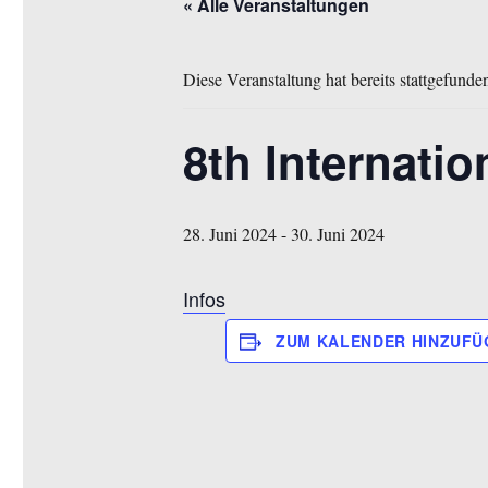
« Alle Veranstaltungen
Diese Veranstaltung hat bereits stattgefunde
8th Internatio
28. Juni 2024
-
30. Juni 2024
Infos
ZUM KALENDER HINZUFÜ