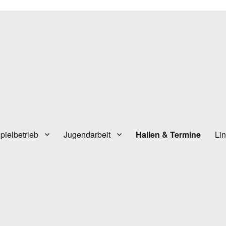
pielbetrieb
Jugendarbeit
Hallen & Termine
Li