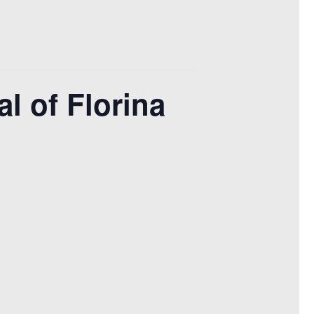
al of Florina