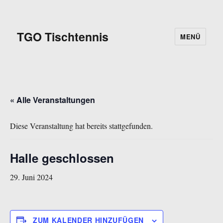
TGO Tischtennis
MENÜ
« Alle Veranstaltungen
Diese Veranstaltung hat bereits stattgefunden.
Halle geschlossen
29. Juni 2024
ZUM KALENDER HINZUFÜGEN