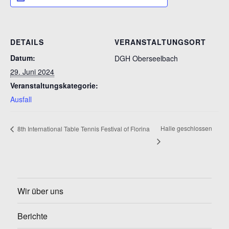
DETAILS
VERANSTALTUNGSORT
Datum:
DGH Oberseelbach
29. Juni 2024
Veranstaltungskategorie:
Ausfall
Halle geschlossen
8th International Table Tennis Festival of Florina
Wir über uns
Berichte