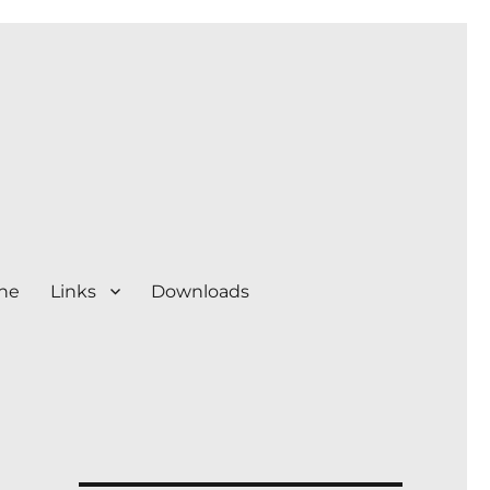
ine
Links
Downloads