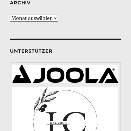
ARCHIV
Archiv
UNTERSTÜTZER