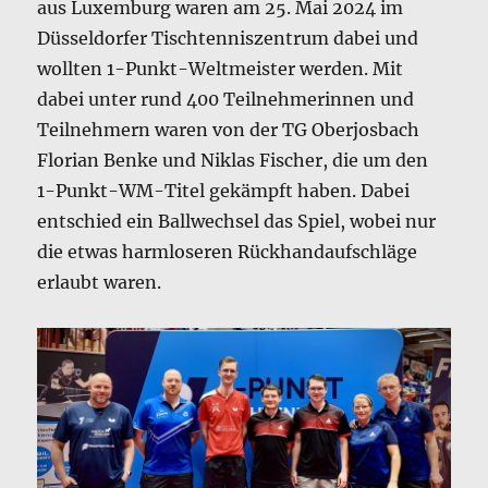
aus Luxemburg waren am 25. Mai 2024 im
Düsseldorfer Tischtenniszentrum dabei und
wollten 1-Punkt-Weltmeister werden. Mit
dabei unter rund 400 Teilnehmerinnen und
Teilnehmern waren von der TG Oberjosbach
Florian Benke und Niklas Fischer, die um den
1-Punkt-WM-Titel gekämpft haben. Dabei
entschied ein Ballwechsel das Spiel, wobei nur
die etwas harmloseren Rückhandaufschläge
erlaubt waren.