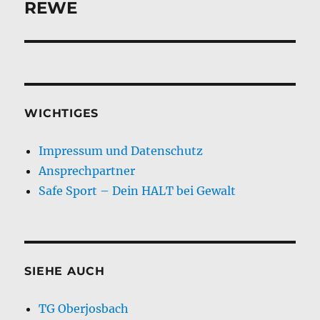
REWE
WICHTIGES
Impressum und Datenschutz
Ansprechpartner
Safe Sport – Dein HALT bei Gewalt
SIEHE AUCH
TG Oberjosbach