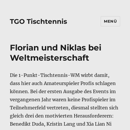
TGO Tischtennis
MENÜ
Florian und Niklas bei
Weltmeisterschaft
Die 1-Punkt-Tischtennis-WM wirbt damit,
dass hier auch Amateurspieler Profis schlagen
können. Bei der ersten Ausgabe des Events im
vergangenen Jahr waren keine Profispieler im
Teilnehmerfeld vertreten, diesmal stellten sich
gleich drei den motivierten Herausforderern:
Benedikt Duda, Kristin Lang und Xia Lian Ni