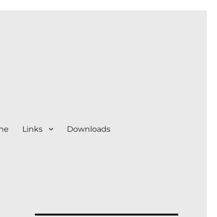
ine
Links
Downloads