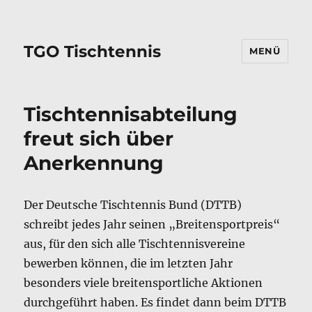
TGO Tischtennis
MENÜ
Tischtennisabteilung
freut sich über
Anerkennung
Der Deutsche Tischtennis Bund (DTTB)
schreibt jedes Jahr seinen „Breitensportpreis“
aus, für den sich alle Tischtennisvereine
bewerben können, die im letzten Jahr
besonders viele breitensportliche Aktionen
durchgeführt haben. Es findet dann beim DTTB