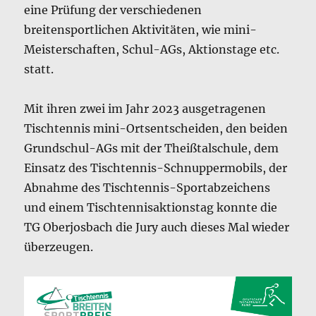
eine Prüfung der verschiedenen
breitensportlichen Aktivitäten, wie mini-
Meisterschaften, Schul-AGs, Aktionstage etc.
statt.
Mit ihren zwei im Jahr 2023 ausgetragenen
Tischtennis mini-Ortsentscheiden, den beiden
Grundschul-AGs mit der Theißtalschule, dem
Einsatz des Tischtennis-Schnuppermobils, der
Abnahme des Tischtennis-Sportabzeichens
und einem Tischtennisaktionstag konnte die
TG Oberjosbach die Jury auch dieses Mal wieder
überzeugen.