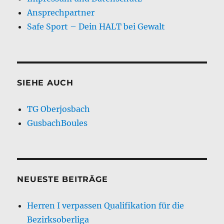
Ansprechpartner
Safe Sport – Dein HALT bei Gewalt
SIEHE AUCH
TG Oberjosbach
GusbachBoules
NEUESTE BEITRÄGE
Herren I verpassen Qualifikation für die
Bezirksoberliga