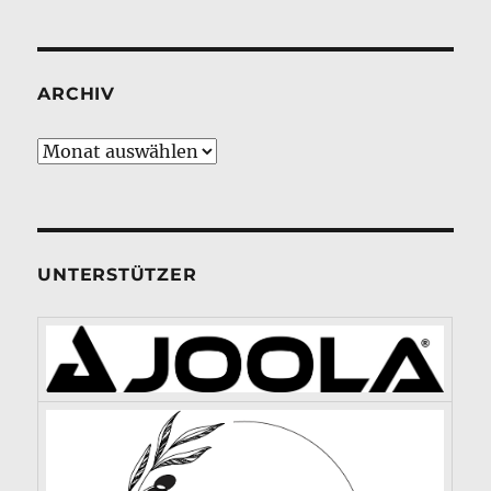
ARCHIV
Archiv
UNTERSTÜTZER