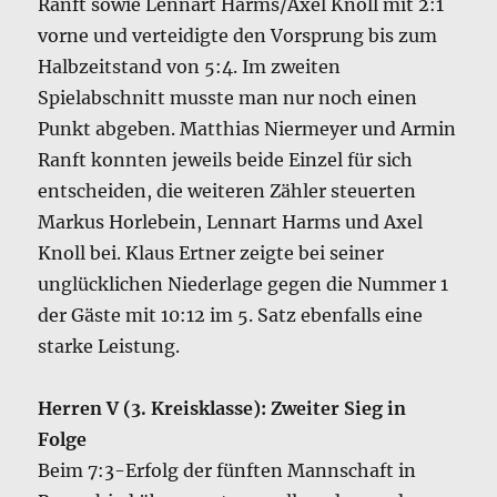
Ranft sowie Lennart Harms/Axel Knoll mit 2:1
vorne und verteidigte den Vorsprung bis zum
Halbzeitstand von 5:4. Im zweiten
Spielabschnitt musste man nur noch einen
Punkt abgeben. Matthias Niermeyer und Armin
Ranft konnten jeweils beide Einzel für sich
entscheiden, die weiteren Zähler steuerten
Markus Horlebein, Lennart Harms und Axel
Knoll bei. Klaus Ertner zeigte bei seiner
unglücklichen Niederlage gegen die Nummer 1
der Gäste mit 10:12 im 5. Satz ebenfalls eine
starke Leistung.
Herren V (3. Kreisklasse): Zweiter Sieg in
Folge
Beim 7:3-Erfolg der fünften Mannschaft in