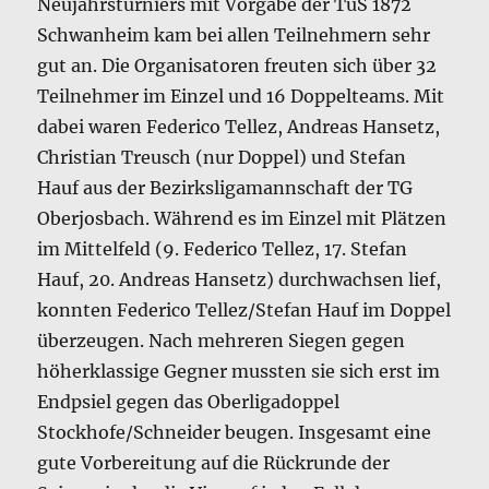
Neujahrsturniers mit Vorgabe der TuS 1872
Schwanheim kam bei allen Teilnehmern sehr
gut an. Die Organisatoren freuten sich über 32
Teilnehmer im Einzel und 16 Doppelteams. Mit
dabei waren Federico Tellez, Andreas Hansetz,
Christian Treusch (nur Doppel) und Stefan
Hauf aus der Bezirksligamannschaft der TG
Oberjosbach. Während es im Einzel mit Plätzen
im Mittelfeld (9. Federico Tellez, 17. Stefan
Hauf, 20. Andreas Hansetz) durchwachsen lief,
konnten Federico Tellez/Stefan Hauf im Doppel
überzeugen. Nach mehreren Siegen gegen
höherklassige Gegner mussten sie sich erst im
Endpsiel gegen das Oberligadoppel
Stockhofe/Schneider beugen. Insgesamt eine
gute Vorbereitung auf die Rückrunde der