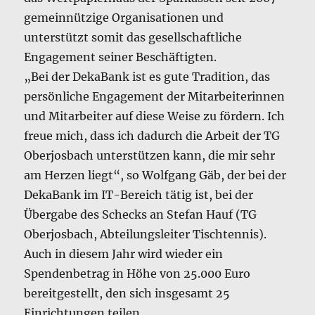
gemeinnützige Organisationen und
unterstützt somit das gesellschaftliche
Engagement seiner Beschäftigten.
„Bei der DekaBank ist es gute Tradition, das
persönliche Engagement der Mitarbeiterinnen
und Mitarbeiter auf diese Weise zu fördern. Ich
freue mich, dass ich dadurch die Arbeit der TG
Oberjosbach unterstützen kann, die mir sehr
am Herzen liegt“, so Wolfgang Gäb, der bei der
DekaBank im IT-Bereich tätig ist, bei der
Übergabe des Schecks an Stefan Hauf (TG
Oberjosbach, Abteilungsleiter Tischtennis).
Auch in diesem Jahr wird wieder ein
Spendenbetrag in Höhe von 25.000 Euro
bereitgestellt, den sich insgesamt 25
Einrichtungen teilen.