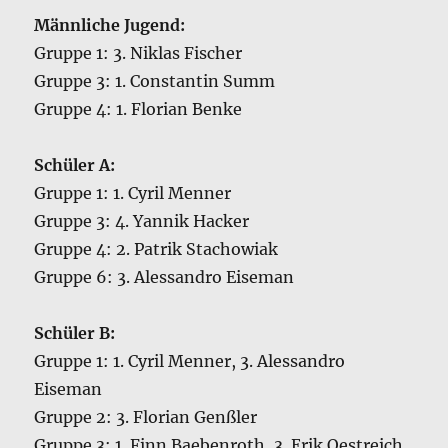
Männliche Jugend:
Gruppe 1: 3. Niklas Fischer
Gruppe 3: 1. Constantin Summ
Gruppe 4: 1. Florian Benke
Schüler A:
Gruppe 1: 1. Cyril Menner
Gruppe 3: 4. Yannik Hacker
Gruppe 4: 2. Patrik Stachowiak
Gruppe 6: 3. Alessandro Eiseman
Schüler B:
Gruppe 1: 1. Cyril Menner, 3. Alessandro
Eiseman
Gruppe 2: 3. Florian Genßler
Gruppe 3: 1. Finn Baebenroth, 3. Erik Oestreich