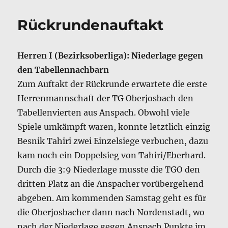
Rückrundenauftakt
Herren I (Bezirksoberliga): Niederlage gegen
den Tabellennachbarn
Zum Auftakt der Rückrunde erwartete die erste
Herrenmannschaft der TG Oberjosbach den
Tabellenvierten aus Anspach. Obwohl viele
Spiele umkämpft waren, konnte letztlich einzig
Besnik Tahiri zwei Einzelsiege verbuchen, dazu
kam noch ein Doppelsieg von Tahiri/Eberhard.
Durch die 3:9 Niederlage musste die TGO den
dritten Platz an die Anspacher vorübergehend
abgeben. Am kommenden Samstag geht es für
die Oberjosbacher dann nach Nordenstadt, wo
nach der Niederlage gegen Anspach Punkte im