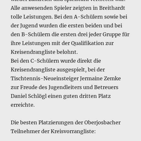
Alle anwesenden Spieler zeigten in Breithardt
tolle Leistungen. Bei den A-Schülern sowie bei
der Jugend wurden die ersten beiden und bei
den B-Schülern die ersten drei jeder Gruppe für
ihre Leistungen mit der Qualifikation zur
Kreisendrangliste belohnt.
Bei den C-Schülern wurde direkt die
Kreisendrangliste ausgespielt, bei der
Tischtennis-Neueinsteiger Jermaine Zemke
zur Freude des Jugendleiters und Betreuers
Daniel Schlögl einen guten dritten Platz
erreichte.
Die besten Platzierungen der Oberjosbacher
Teilnehmer der Kreisvorrangliste: