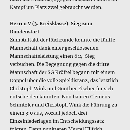
Kampf um Platz zwei gebraucht werden.
Herren V (3. Kreisklasse): Sieg zum
Rundenstart
Zum Auftakt der Rückrunde konnte die fünfte
Mannschaft dank einer geschlossenen
Mannschaftsleistung einen 6:4-Sieg
verbuchen. Die Begegnung gegen die dritte
Mannschaft der SG Kröftel begann mit einem
Doppel über die volle Spieldistanz, das letztlich
Christoph Wink und Günther Fischer für sich
entscheiden konnten. Nun bauten Clemens
Schnitzler und Christoph Wink die Führung zu
einem 3:0 aus, worauf jedoch drei
Einzelniederlagen im Entscheidungssatz
folgten. Dann punkteten Marcel Hilfrich,